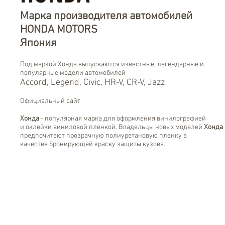
Марка производителя автомобилей
HONDA MOTORS
Япония
Под маркой Хонда выпускаются известные, легендарные и
популярные модели автомобилей
Accord, Legend, Civic, HR-V, CR-V, Jazz
Официальный сайт
Хонда
- популярная марка для оформления винилографией
и оклейки виниловой пленкой. Владельцы новых моделей
Хонда
предпочитают прозрачную полиуретановую пленку в
качестве бронирующей краску защиты кузова.